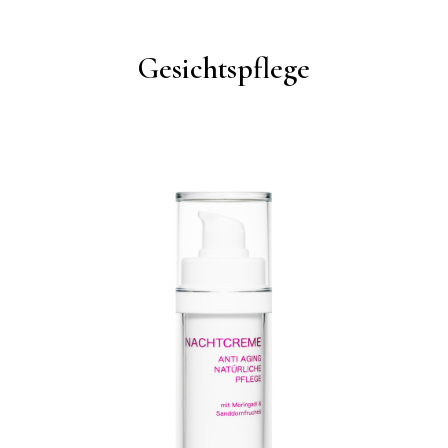
Gesichtspflege