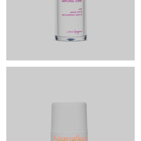
Körperpflege