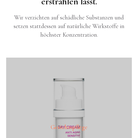
erstrahlen lässt.
Wir verzichten auf schädliche Substanzen und
setzen stattdessen auf natürliche Wirkstoffe in
höchster Konzentration.
Gesichtspflege