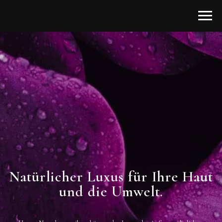
Natürlicher Luxus für Ihre Haut
und die Umwelt.