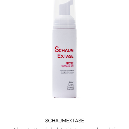
SCHAUMEXTASE