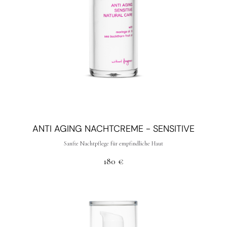
ANTI AGING NACHTCREME - SENSITIVE
Sanfte Nachtpflege für empfindliche Haut
180
€