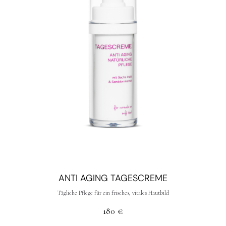
ANTI AGING TAGESCREME
Tägliche Pflege für ein frisches, vitales Hautbild
180
€