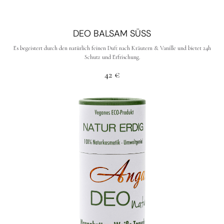
DEO BALSAM SÜSS
Es begeistert durch den natürlich feinen Duft nach Kräutern & Vanille und bietet 24h
Schutz und Erfrischung.
42
€