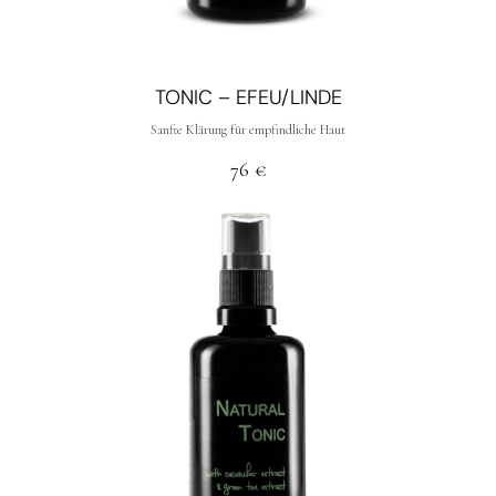
TONIC – EFEU/LINDE
Sanfte Klärung für empfindliche Haut
76
€