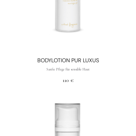
BODYLOTION PUR LUXUS
Sanfte Pflege für sensible Haut
110
€