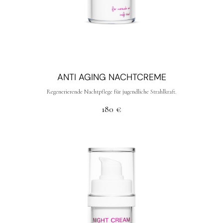
ANTI AGING NACHTCREME
Regenerierende Nachtpflege für jugendliche Strahlkraft.
180
€