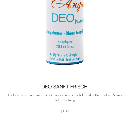
DEO SANFT FRISCH
Durch die Bergamotteminze bietet es einen angenehm belebenden Duft und 24h Schutz
und Erfrischung.
42
€