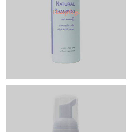
Haarpflege