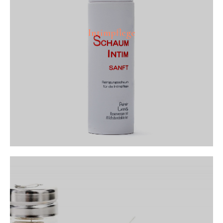
Intimpflege