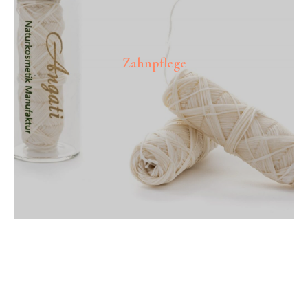
Zahnpflege