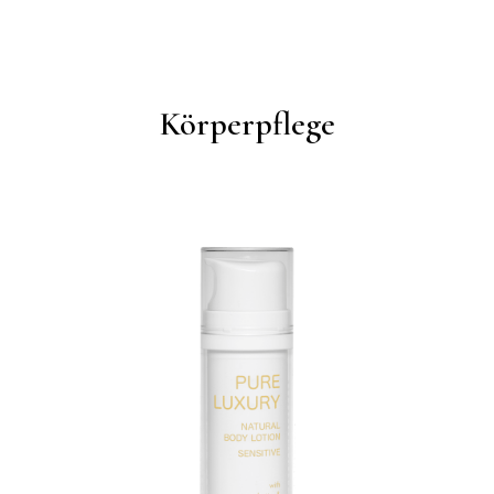
Körperpflege