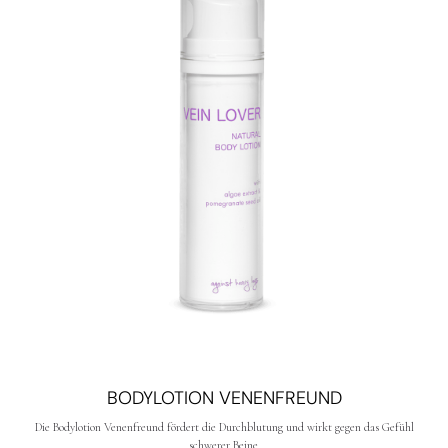
BODYLOTION VENENFREUND
Die Bodylotion Venenfreund fördert die Durchblutung und wirkt gegen das Gefühl
schwerer Beine.