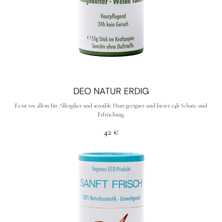
DEO NATUR ERDIG
Es ist vor allem für Allergiker und sensible Haut geeignet und bietet 24h Schutz und
Erfrischung.
42
€